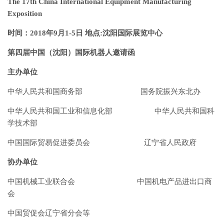
The 17th China International Equipment Manufacturing
Exposition
时间：2018年9月1-5日 地点:沈阳国际展览中心
第四届中国（沈阳）国际机器人邀请函
主办单位
中华人民共和国商务部 国务院振兴东北办
中华人民共和国工业和信息化部 中华人民共和国科
学技术部
中国国际贸易促进委员会 辽宁省人民政府
协办单位
中国机械工业联合会 中国机电产品进出口商
会
中国贸促会辽宁省分会等