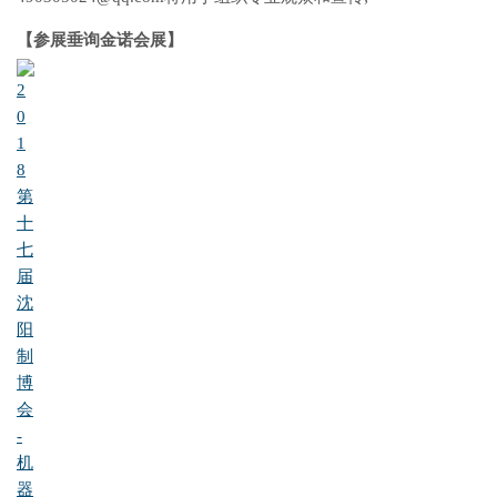
【
参展垂询金诺会展】