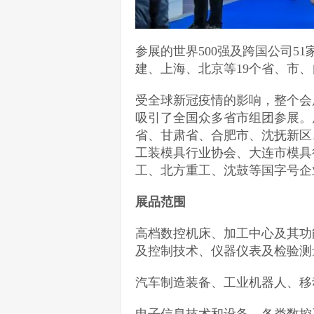
参展的世界500强及跨国公司5
建、上海、北京等19个省、市
受全球新冠疫情的影响，整个会
吸引了全国众多省市组团参展。
省、甘肃省、合肥市、沈抚新区
工装模具行业协会、大连市模具
工、北方重工、沈鼓等国字号企
展品范围
高档数控机床、加工中心及其功
及控制技术、仪器仪表及检验测
汽车制造装备、工业机器人、移