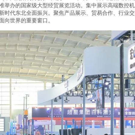
准举办的国家级大型经贸展览活动。集中展示高端数控机
新时代东北全面振兴。聚焦产品展示、贸易合作、行业交
面向世界的重要窗口。