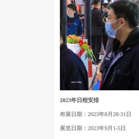
2023年日程安排
布展日期：2023年8月28-31日
展览日期：2023年9月1-5日