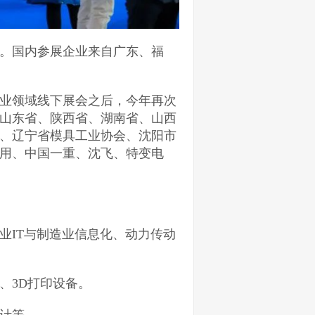
家。国内参展企业来自广东、福
工业领域线下展会之后，今年再次
山东省、陕西省、湖南省、山西
、辽宁省模具工业协会、沈阳市
用、中国一重、沈飞、特变电
业IT与制造业信息化、动力传动
、3D打印设备。