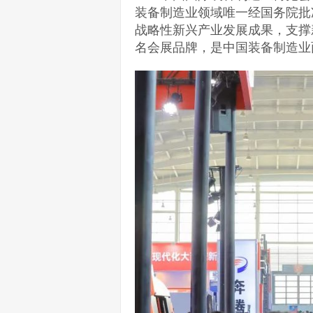
装备制造业领域唯一经国务院批
战略性新兴产业发展成果，支撑
名会展品牌，是中国装备制造业