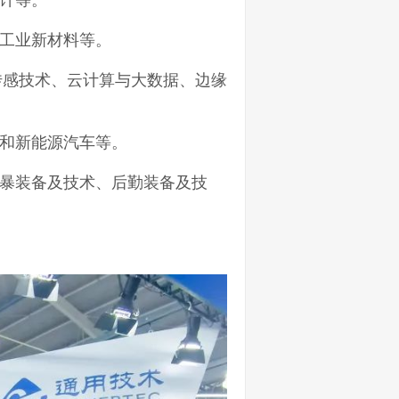
计等。
工业新材料等。
传感技术、云计算与大数据、边缘
和新能源汽车等。
暴装备及技术、后勤装备及技