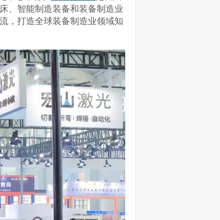
床、智能制造装备和装备制造业
流，打造全球装备制造业领域知