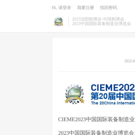
Hi, 请登录
我要注册
找回密码
2023沈阳制博会-中国制博会
2023中国国际装备制造业博览会
2022-0
CIEME2023中国国际装备制
2023中国国际装备制造业博览会