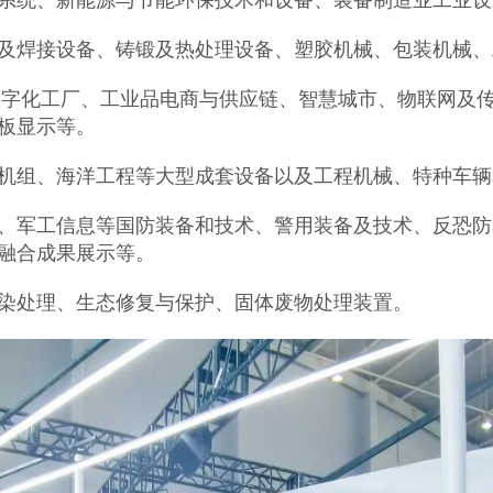
系统、新能源与节能环保技术和设备、装备制造业工业设
及焊接设备、铸锻及热处理设备、塑胶机械、包装机械、
数字化工厂、工业品电商与供应链、智慧城市、物联网及
板显示等。
机组、海洋工程等大型成套设备以及工程机械、特种车辆
、军工信息等国防装备和技术、警用装备及技术、反恐防
融合成果展示等。
染处理、生态修复与保护、固体废物处理装置。