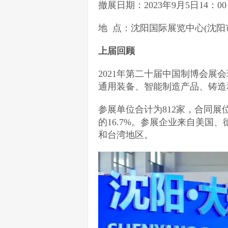
撤展日期：2023年9月5日14：00
地 点：沈阳国际展览中心(沈阳
上届回顾
2021年第二十届中国制博会
通用装备、智能制造产品、铸造
参展单位合计为812家，合同展位
的16.7%。参展企业来自美国
和台湾地区。