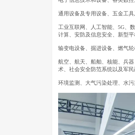
电子信息技术和设备、各类数控
通用设备及专用设备、五金工具
工业互联网、人工智能、5G、
计算、安防及信息安全、新型平
输变电设备、掘进设备、燃气轮
航空、航天、船舶、核能、兵器
术、社会安全防范系统以及军民
环境监测、大气污染处理、水污