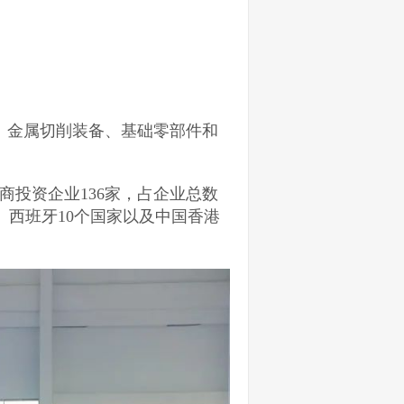
备、金属切削装备、基础零部件和
外商投资企业136家，占企业总数
、西班牙10个国家以及中国香港