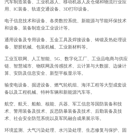
汽车制造装备、工业机器人、移动机器人及仓储和物流行业应
用、IC装备、轨道交通设备、3D打印设备。
电子信息技术和设备、各类数控系统、新能源与节能环保技术
和设备、装备制造业工业设计等。
通用设备及专用设备、五金工具及焊接设备、铸锻及热处理设
备、塑胶机械、包装机械、工业新材料等。
工业互联网、人工智能、5G、数字化工厂、工业品电商与供应
链、智慧城市、物联网及传感技术、云计算与大数据、边缘计
算、安防及信息安全、新型平板显示等。
输变电设备、掘进设备、燃气轮机组、海洋工程等大型成套设
备以及工程机械、特种车辆和新能源汽车等。
航空、航天、船舶、核能、兵器、军工信息等国防装备和技
术、警用装备及技术、反恐防暴装备及技术、后勤装备及技
术、社会安全防范系统以及军民融合成果展示等。
环境监测、大气污染处理、水污染处理、生态修复与保护、固