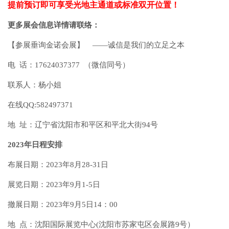
提前预订即可享受光地主通道或标准双开位置！
更多展会信息详情请联络：
【参展垂询金诺会展】 ——诚信是我们的立足之本
电 话：17624037377 （微信同号）
联系人：杨小姐
在线QQ:582497371
地 址：辽宁省沈阳市和平区和平北大街94号
2023年日程安排
布展日期：2023年8月28-31日
展览日期：2023年9月1-5日
撤展日期：2023年9月5日14：00
地 点：沈阳国际展览中心(沈阳市苏家屯区会展路9号）