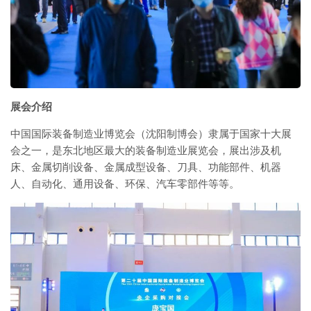
展会介绍
中国国际装备制造业博览会（沈阳制博会）隶属于国家十大展
会之一，是东北地区最大的装备制造业展览会，展出涉及机
床、金属切削设备、金属成型设备、刀具、功能部件、机器
人、自动化、通用设备、环保、汽车零部件等等。