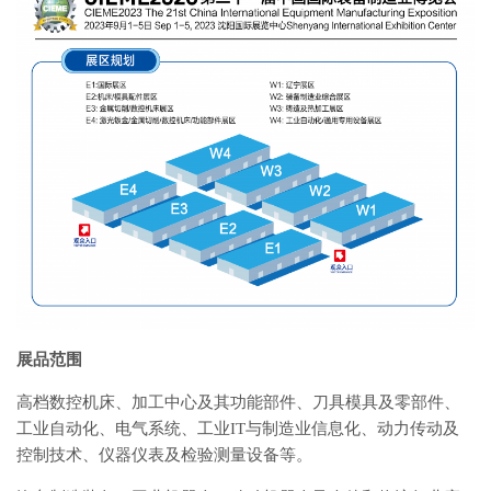
展品范围
高档数控机床、加工中心及其功能部件、刀具模具及零部件、
工业自动化、电气系统、工业IT与制造业信息化、动力传动及
控制技术、仪器仪表及检验测量设备等。