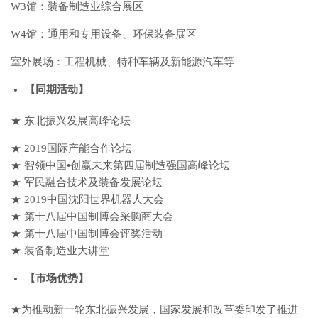
W3馆：装备制造业综合展区
W4馆：通用和专用设备、环保装备展区
室外展场：工程机械、特种车辆及新能源汽车等
【
同期活动
】
★ 东北振兴发展高峰论坛
★ 2019国际产能合作论坛
★ 智领中国•创赢未来第四届制造强国高峰论坛
★ 军民融合技术及装备发展论坛
★ 2019中国沈阳世界机器人大会
★ 第十八届中国制博会采购商大会
★ 第十八届中国制博会评奖活动
★ 装备制造业大讲堂
【市场优势】
★为推动新一轮东北振兴发展，国家发展和改革委印发了推进