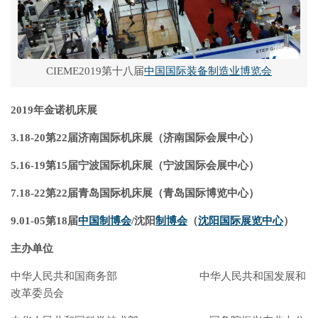
CIEME2019第十八届
中国国际装备制造业博览会
2019年金诺机床展
3.18-20第22届济南国际机床展（济南国际会展中心）
5.16-19第15届宁波国际机床展（宁波国际会展中心）
7.18-22第22届青岛国际机床展（青岛国际博览中心）
9.01-05第18届
中国制博会
/沈阳
制博会
（
沈阳国际展览中心
）
主办单位
中华人民共和国商务部 中华人民共和国发展和
改革委员会