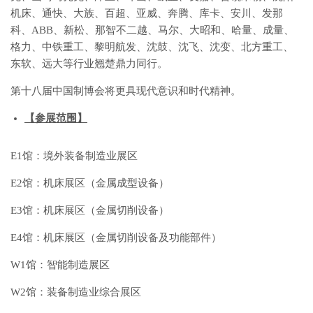
机床、通快、大族、百超、亚威、奔腾、库卡、安川、发那
科、ABB、新松、那智不二越、马尔、大昭和、哈量、成量、
格力、中铁重工、黎明航发、沈鼓、沈飞、沈变、北方重工、
东软、远大等行业翘楚鼎力同行。
第十八届中国制博会将更具现代意识和时代精神。
【参展范围】
E1馆：境外装备制造业展区
E2馆：机床展区（金属成型设备）
E3馆：机床展区（金属切削设备）
E4馆：机床展区（金属切削设备及功能部件）
W1馆：智能制造展区
W2馆：装备制造业综合展区