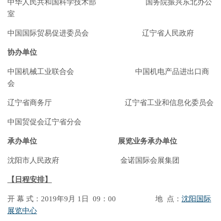
中华人民共和国科学技术部 国务院振兴东北办公
室
中国国际贸易促进委员会 辽宁省人民政府
协办单位
中国机械工业联合会 中国机电产品进出口商
会
辽宁省商务厅 辽宁省工业和信息化委员会
中国贸促会辽宁省分会
承办单位 展览业务承办单位
沈阳市人民政府 金诺国际会展集团
【
日程安排
】
开 幕 式：2019年9月 1日 09：00 地 点：
沈阳国际
展览中心