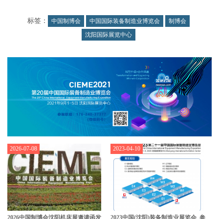
标签：
中国制博会
中国国际装备制造业博览会
制博会
沈阳国际展览中心
2026-07-08
2023-04-10
2026中国制博会沈阳机床展邀请函发
2023中国(沈阳)装备制造业展览会_参