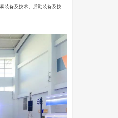
暴装备及技术、后勤装备及技