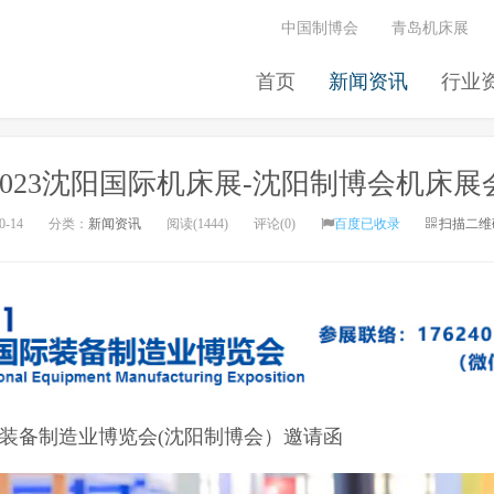
中国制博会
青岛机床展
首页
新闻资讯
行业
2023沈阳国际机床展-沈阳制博会机床展
0-14
分类：
新闻资讯
阅读(1444)
评论(0)
百度已收录
扫描二维
国际装备制造业博览会(沈阳制博会）邀请函