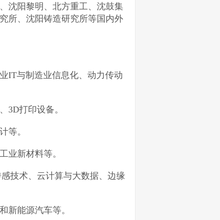
、沈阳黎明、北方重工、沈鼓集
究所、沈阳铸造研究所等国内外
业IT与制造业信息化、动力传动
、3D打印设备。
计等。
工业新材料等。
传感技术、云计算与大数据、边缘
和新能源汽车等。