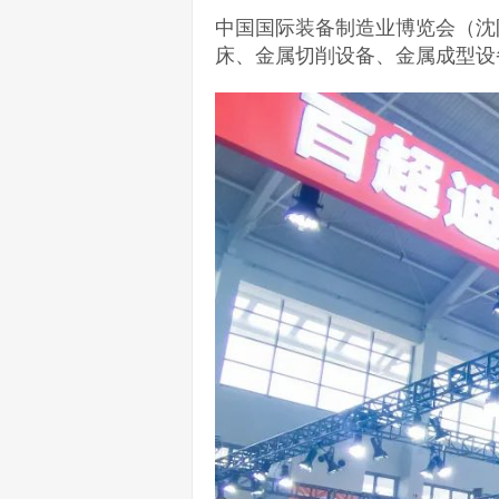
中国国际装备制造业博览会（沈
床、金属切削设备、金属成型设