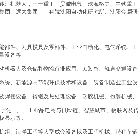
钱江机器人，三一重工、昊诚电气、珠海格力、中铁重工
集团、远大集团、中科院沈阳自动化研究所、沈阳金属研
能部件、刀具模具及零部件、工业自动化、电气系统、工
量设备等。
动机器人及仓储和物流行业应用、IC装备、轨道交通设备
系统、新能源与节能环保技术和设备、装备制造业工业设
及焊接设备、铸锻及热处理设备、塑胶机械、包装机械、
数字化工厂、工业品电商与供应链、智慧城市、物联网及
板显示等。
机组、海洋工程等大型成套设备以及工程机械、特种车辆