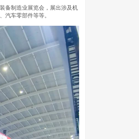
装备制造业展览会，展出涉及机
、汽车零部件等等。