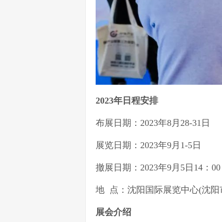
2023年日程安排
布展日期：2023年8月28-31日
展览日期：2023年9月1-5日
撤展日期：2023年9月5日14：00
地 点：沈阳国际展览中心(沈阳
展会介绍