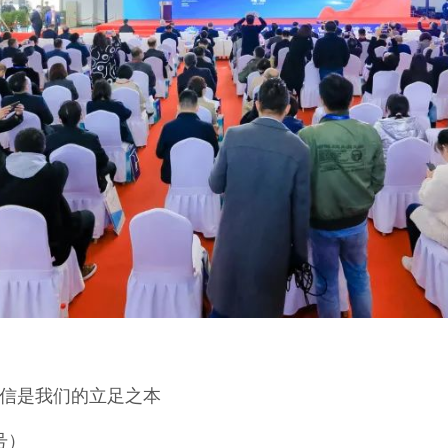
信是我们的立足之本
同号）