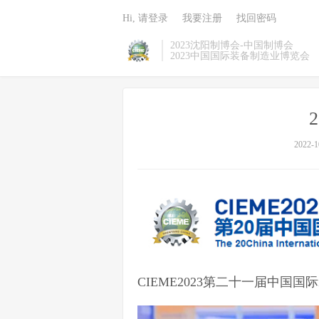
Hi, 请登录
我要注册
找回密码
2023沈阳制博会-中国制博会
2023中国国际装备制造业博览会
2022-1
CIEME2023第二十一届中国