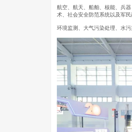
航空、航天、船舶、核能、兵器
术、社会安全防范系统以及军民
环境监测、大气污染处理、水污