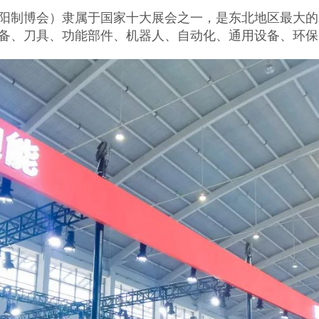
阳制博会）隶属于国家十大展会之一，是东北地区最大的
备、刀具、功能部件、机器人、自动化、通用设备、环保