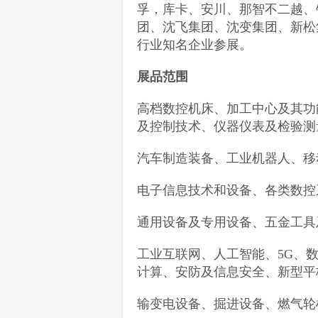
孚，库卡、安川、那智不二越、
团、沈飞集团、沈变集团、新松
行业知名企业参展。
展品范围
高档数控机床、加工中心及其功
及控制技术、仪器仪表及检验测
汽车制造装备、工业机器人、移
电子信息技术和设备、各类数控
通用设备及专用设备、五金工具
工业互联网、人工智能、5G、
计算、安防及信息安全、新型平
输变电设备、掘进设备、燃气轮