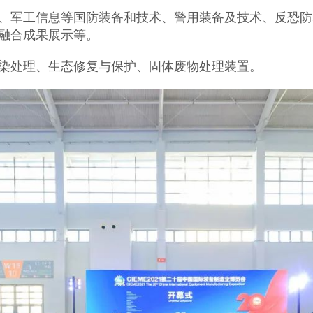
、军工信息等国防装备和技术、警用装备及技术、反恐防
融合成果展示等。
染处理、生态修复与保护、固体废物处理装置。