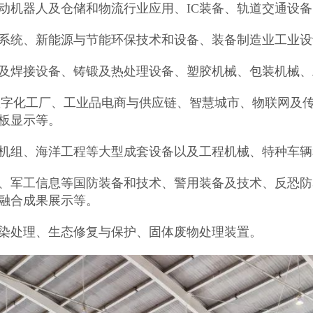
动机器人及仓储和物流行业应用、IC装备、轨道交通设备
系统、新能源与节能环保技术和设备、装备制造业工业设
及焊接设备、铸锻及热处理设备、塑胶机械、包装机械、
数字化工厂、工业品电商与供应链、智慧城市、物联网及
板显示等。
机组、海洋工程等大型成套设备以及工程机械、特种车辆
、军工信息等国防装备和技术、警用装备及技术、反恐防
融合成果展示等。
染处理、生态修复与保护、固体废物处理装置。