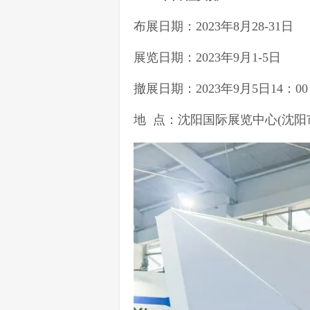
布展日期：2023年8月28-31日
展览日期：2023年9月1-5日
撤展日期：2023年9月5日14：00
地 点：沈阳国际展览中心(沈阳