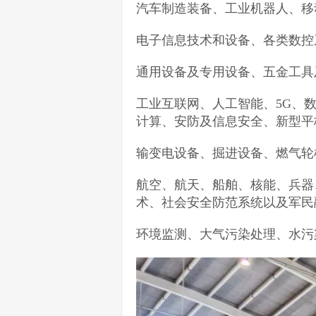
汽车制造装备、工业机器人、移
电子信息技术和设备、各类数控
通用设备及专用设备、五金工具
工业互联网、人工智能、5G、
计算、安防及信息安全、新型平
输变电设备、掘进设备、燃气轮
航空、航天、船舶、核能、兵器
术、社会安全防范系统以及军民
环境监测、大气污染处理、水污