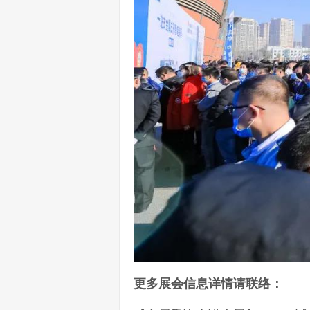
更多展会信息详情请联络：