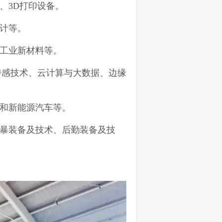
、3D打印设备。
计等。
工业新材料等。
传感技术、云计算与大数据、边缘
和新能源汽车等。
暴装备及技术、后勤装备及技