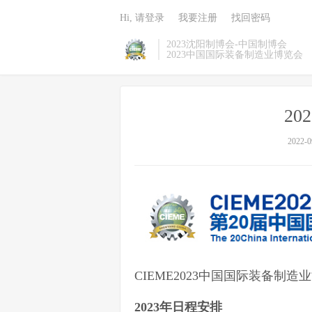
Hi, 请登录
我要注册
找回密码
2023沈阳制博会-中国制博会
2023中国国际装备制造业博览会
2
2022-0
CIEME2023中国国际装备制
2023年日程安排