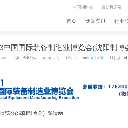
中国制博会
青岛机床展
首页
新闻资讯
行业
023中国国际装备制造业博览会(沈阳制博
9-16
分类：
专区公告
阅读(1292)
评论(0)
百度已收录
扫描二维
造业博览会(沈阳制博会）邀请函