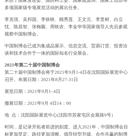
承担了国家发改委、国防科工委、国家能源局、国家工信部等
多项国家级专项展览活动的展出任务。
李克强、吴邦国、李铁映、顾秀莲、王文元、李贵鲜、白立
忱、陈昌智、张梅颖、周铁农、李金华等国家领导人先后参观
视察中国制博会。
中国制博会已成为集成品展示、信息交流、贸易订货、投资洽
谈和技术合作于一体的国际知名行业展会。
2021年第二十届中国制博会
第二十届中国制博会将于2021年9月1-4日在沈阳国际展览中心
召开。布展日期：2021年8月27-31日
展览日期：2021年9月1–4日
撤展日期：2021年9月 4日14：00
地 点：沈阳国际展览中心(沈阳市苏家屯区会展路9号）
时间，是记录开拓者前进的刻度。进入2021年，中国制博会目
标更加坚定、路径更加清晰。倡导转型升级、合作共赢的制博