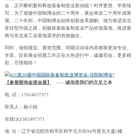
会，正不断积蓄和释放装备制造业新动能！时序更替、华章续
写，为了迎接中国制博会的二十周年，展会将设二十周年成果
展。二十年间，中国制博会始终创新改革旗帜、倾力推进东北
亚转型升级之路，积极探索装备制造业产品价值落地，推进展
商与东北老工业基地需求的有效融合。
同时，场馆规划、展览范围、同期活动等内容都将更加专业、
丰富。目前展会招展工作正在火热进行中，诚邀莅临，更多精
彩，尽情期待！
【
参展垂询金诺会展】
—
—
诚信是我们的立足之本
电 话：17624037377
联系人：杨小姐
在线QQ:582497371
地 址：辽宁省沈阳市和平区和平北大街94号星光大厦2楼