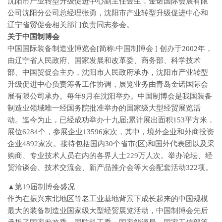
沈阳市产业转型升级促进中心副主任金生，金诺国际会展有限
公司沈阳分公司总经理张勇，沈阳市产业转型升级促进中心和
辽宁省贸促会相关部门负责同志参会。
关于中国制博会
中国国际装备制造业博览会[简称:中国制博会 ] 创办于2002年，
由辽宁省人民政府、国家发展和改革委、商务部、科学技术
部、中国贸促会主办，沈阳市人民政府承办，沈阳市产业转型
升级促进中心负责筹备工作协调，展览业务由青岛金诺国际会
展有限公司承办。每年9月在沈阳举办。中国制博会是我国装备
制造业领域唯一经国务院批准举办的国家级大型经贸展览活
动。迄今为止，已经成功举办十九届;累计展出面积153平方米，
展位6284个，参展企业13596家次，其中，境外企业和外商投资
企业4892家次。接待包括国内30个省市(区)和国外代表团以及采
购商、专业技术人员在内的各界人士229万人次。举办论坛、经
贸洽谈会、技术交流会、新产品推介会等大会配套活动322项。
▲第19届制博会盛况
作为在振兴东北地区等老工业基地背景下成长起来的中国规模
最大的装备制造业国家级大型经贸展览活动，中国制博会先后