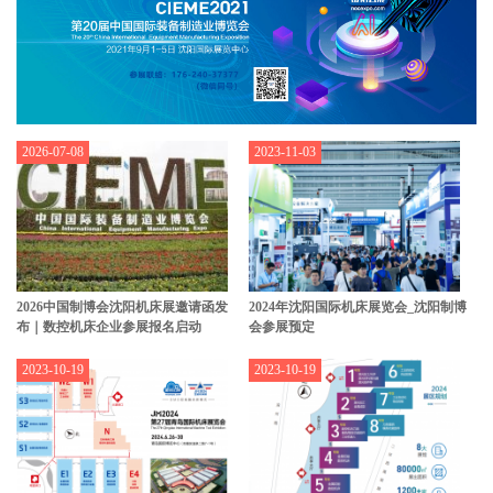
2026-07-08
2023-11-03
2026中国制博会沈阳机床展邀请函发
2024年沈阳国际机床展览会_沈阳制博
布｜数控机床企业参展报名启动
会参展预定
2023-10-19
2023-10-19