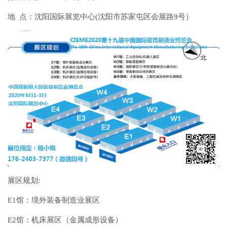
地 点：沈阳国际展览中心(沈阳市苏家屯区会展路9号）
展区规划:
E1馆：境外装备制造业展区
E2馆：机床展区（金属成形设备）