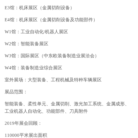
E3馆：机床展区（金属切削设备）
E4馆：机床展区（金属切削设备及功能部件）
W1馆：工业自动化/机器人展区
W2馆：智能装备展区
W3馆：国际展区（中东欧装备制造业展洽会）
W4馆：装备制造业综合展区
室外展场：大型装备、工程机械及特种车辆展区
展品范围：
智能装备、柔性单元、金属切削、激光加工系统、金属成形、
工业机器人自动化、功能部件、刀具附件
2019年展会回顾：
110000平米展出面积