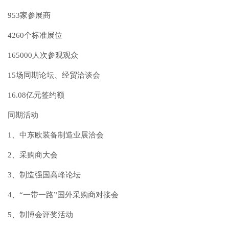
953家参展商
4260个标准展位
165000人次参观观众
15场同期论坛、经贸洽谈会
16.08亿元签约额
同期活动
1、中东欧装备制造业展洽会
2、采购商大会
3、制造强国高峰论坛
4、“一带一路”国外采购商对接会
5、制博会评奖活动