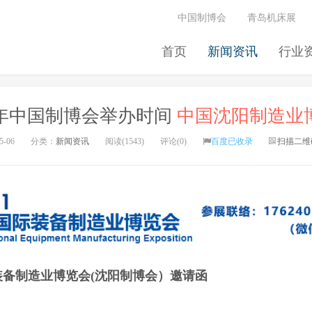
中国制博会
青岛机床展
首页
新闻资讯
行业
19年中国制博会举办时间
中国沈阳制造业
5-06
分类：
新闻资讯
阅读(1543)
评论(0)
百度已收录
扫描二维
际装备制造业博览会(沈阳制博会）邀请函