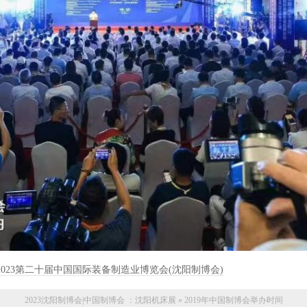
E2023第二十届中国国际装备制造业博览会(沈阳制博会)
2023沈阳制博会|中国制博会 ：
沈阳机床展
»
2019年中国制博会举办时间