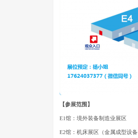
【参展范围】
E1馆：境外装备制造业展区
E2馆：机床展区（金属成型