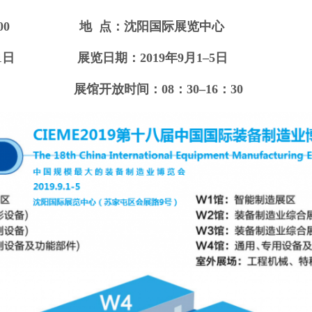
9：00
地 点：沈阳国际展览中心
月31日
展览日期：201
9
年9月1–5日
7 日 展馆开放时间：08：30–16：30