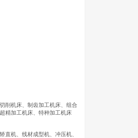
切削机床、制齿加工机床、组合
超精加工机床、特种加工机床
矫直机、线材成型机、冲压机、