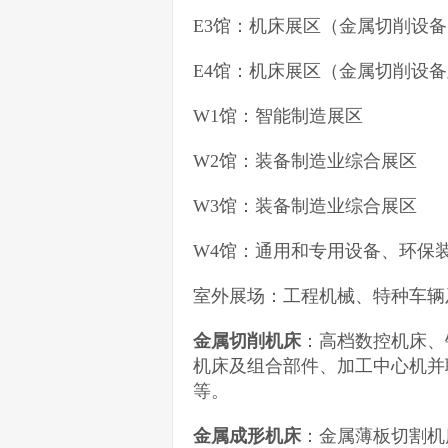
E3馆：机床展区（金属切削设备
E4馆：机床展区（金属切削设
W1馆：智能制造展区
W2馆：装备制造业综合展区
W3馆：装备制造业综合展区
W4馆：通用和专用设备、环保
室外展场：工程机械、特种车辆
金属切削机床
：高档数控机床、
机床及组合部件、加工中心机并
等。
金属成形机床
：金属薄板切割机