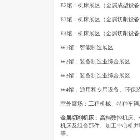
E2馆：机床展区（金属成型设备
E3馆：机床展区（金属切削设备
E4馆：机床展区（金属切削设
W1馆：智能制造展区
W2馆：装备制造业综合展区
W3馆：装备制造业综合展区
W4馆：通用和专用设备、环保
室外展场：工程机械、特种车辆
金属切削机床
：高档数控机床、
机床及组合部件、加工中心机并
等。