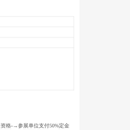
资格-→参展单位支付50%定金