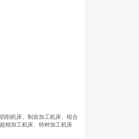
切削机床、制齿加工机床、组合
超精加工机床、特种加工机床