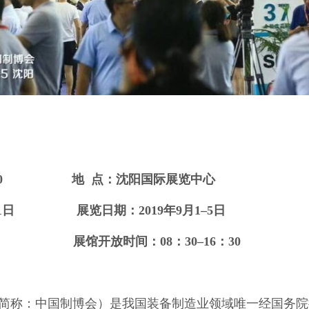
：00
地 点：沈阳国际展览中心
月31日
展览日期：201
9
年9月1–5日
7 日
展馆开放时间：08：30–16：30
简称：中国制博会）是我国装备制造业领域唯一经国务院