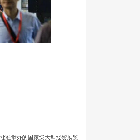
批准举办的国家级大型经贸展览