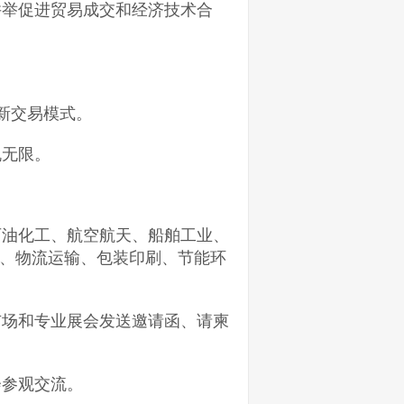
并举促进贸易成交和经济技术合
创新交易模式。
机无限。
石油化工、航空航天、船舶工业、
、物流运输、包装印刷、节能环
市场和专业展会发送邀请函、请柬
会参观交流。