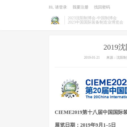
Hi, 请登录
我要注册
找回密码
2023沈阳制博会-中国制博会
2023中国国际装备制造业博览会
2019
2019-01-21
来源：沈阳制
CIEME2019第十八届中国国
展览日期：201
9
年9月1–5日