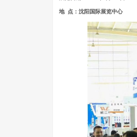
地 点：沈阳国际展览中心