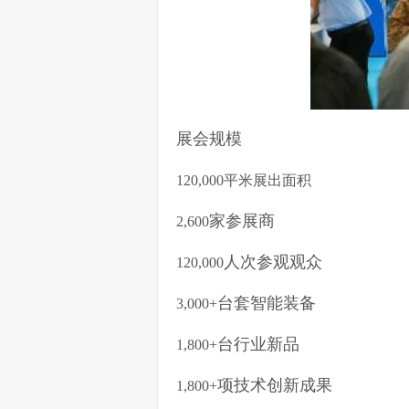
展会规模
120,000平米展出面积
家参展商
2,600
人次参观观众
120,000
台套智能装备
3,000+
台行业新品
1,800+
项技术创新成果
1,800+