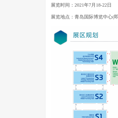
展览时间：2021年7月18-22日
展览地点：青岛国际博览中心(即墨