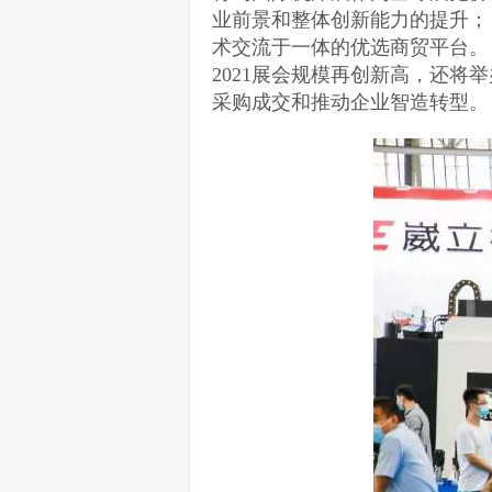
业前景和整体创新能力的提升；
术交流于一体的优选商贸平台。
2021展会规模再创新高，还
采购成交和推动企业智造转型。