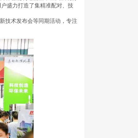
用户盛力打造了集精准配对、技
品新技术发布会等同期活动，专注