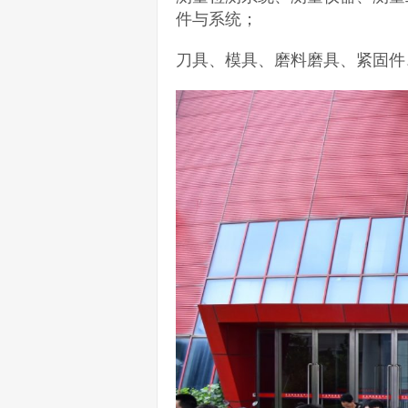
件与系统；
刀具、模具、磨料磨具、紧固件