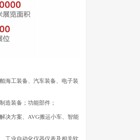
舶海工装备、汽车装备、电子装
制造装备；功能部件；
解决方案、AVG搬运小车、智能
、工业自动化仪器仪表及相关软