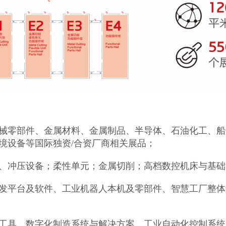
械零部件、金属材料、金属制品、半导体、石油化工、船
境设备等国际独资/合资厂商相关展品；
、冲压设备；柔性单元；金属切削；高档数控机床与基础
发平台及软件、工业机器人本机及零部件、智慧工厂整体
工具、数字化制造系统与解决方案、工业自动化控制系统