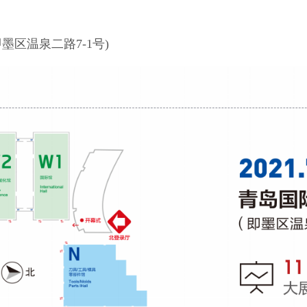
区温泉二路7-1号)