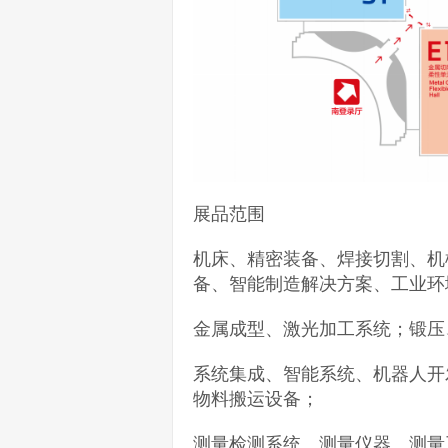
展品范围
机床、精密装备、焊接切割、机
备、智能制造解决方案、工业环
金属成型、激光加工系统；锻压
系统集成、智能系统、机器人开
物料搬运设备；
测量检测系统、测量仪器、测量