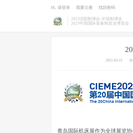
Hi, 请登录
我要注册
找回密码
2023沈阳制博会-中国制博会
2023中国国际装备制造业博览会
2
2021-03-22
分
青岛国际机床展作为全球展览协