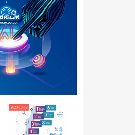
2023-10-19