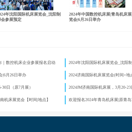
2024年沈阳国际机床展览会_沈阳制
2024年中国数控机床展|青岛机床展
博会参展预定
览会|6月26日举办
发布｜数控机床企业参展报名启动
2024年沈阳国际机床展览会_沈阳
|6月26日举办
2024济南国际机床展览会(时间+地
6-30日（原7月展）
2024JM济南国际机床展，​3月20
东济南机床展览会【时间|地点】
欢迎报名2024年青岛机床展|原青