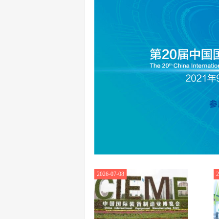
2026-07-08
2