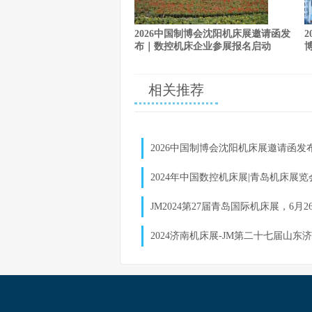
2026中国制博会沈阳机床展邀请函发
布｜数控机床企业参展报名启动
相关推荐
2026中国制博会沈阳机床展邀请函
2024年中国数控机床展|青岛机床展览会
JM2024第27届青岛国际机床展，6月2
2024济南机床展-JM第二十七届山