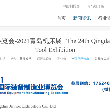
中国制博会
青岛机床展
首页
新闻资讯
行业
21青岛机床展 | The 24th Qingdao Inte
Tool Exhibition
3-17
分类：
新闻资讯
阅读(1250)
评论(0)
百度已收录
扫描二维
noc Exhibition Co.,Ltd