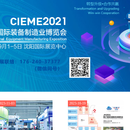
023-11-03
2023-10-19