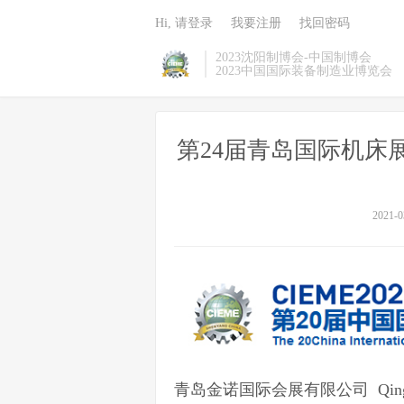
Hi, 请登录
我要注册
找回密码
2023沈阳制博会-中国制博会
2023中国国际装备制造业博览会
第24届青岛国际机床展览会-20
2021-0
青岛金诺国际会展有限公司 Qingdao Jin