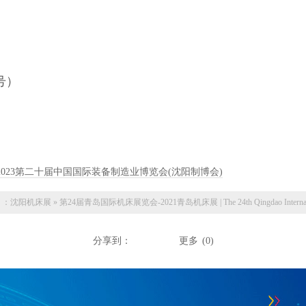
同号）
E2023第二十届中国国际装备制造业博览会(沈阳制博会)
 ：
沈阳机床展
»
第24届青岛国际机床展览会-2021青岛机床展 | The 24th Qingdao International
分享到：
更多
(
0
)