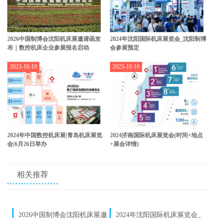
2026中国制博会沈阳机床展邀请函发
2024年沈阳国际机床展览会_沈阳制博
布｜数控机床企业参展报名启动
会参展预定
2023-10-19
2023-10-19
2024年中国数控机床展|青岛机床展览
2024济南国际机床展览会(时间+地点
会|6月26日举办
+展会详情)
相关推荐
2026中国制博会沈阳机床展邀
2024年沈阳国际机床展览会_