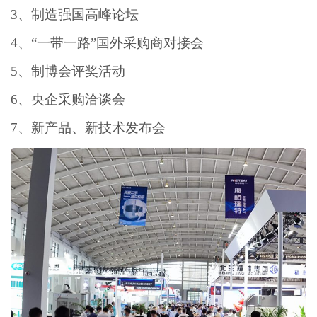
3、制造强国高峰论坛
4、“一带一路”国外采购商对接会
5、制博会评奖活动
6、央企采购洽谈会
7、新产品、新技术发布会