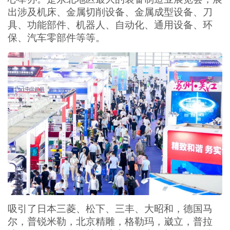
出涉及机床、金属切削设备、金属成型设备、刀
具、功能部件、机器人、自动化、通用设备、环
保、汽车零部件等等。
吸引了日本三菱、松下、三丰、大昭和，德国马
尔，普锐米勒，北京精雕，格勒玛，崴立，普拉