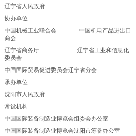
辽宁省人民政府
协办单位
中国机械工业联合会 中国机电产品进出口
商会
辽宁省商务厅 辽宁省工业和信息化
委员会
中国国际贸易促进委员会辽宁省分会
承办单位
沈阳市人民政府
常设机构
中国国际装备制造业博览会组委会办公室
中国国际装备制造业博览会沈阳市筹备办公室