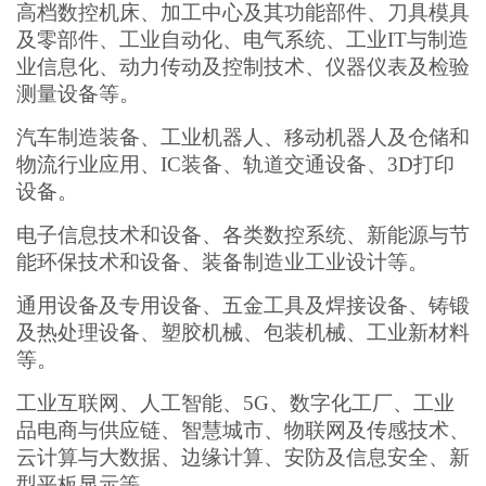
高档数控机床、加工中心及其功能部件、刀具模具
及零部件、工业自动化、电气系统、工业IT与制造
业信息化、动力传动及控制技术、仪器仪表及检验
测量设备等。
汽车制造装备、工业机器人、移动机器人及仓储和
物流行业应用、IC装备、轨道交通设备、3D打印
设备。
电子信息技术和设备、各类数控系统、新能源与节
能环保技术和设备、装备制造业工业设计等。
通用设备及专用设备、五金工具及焊接设备、铸锻
及热处理设备、塑胶机械、包装机械、工业新材料
等。
工业互联网、人工智能、5G、数字化工厂、工业
品电商与供应链、智慧城市、物联网及传感技术、
云计算与大数据、边缘计算、安防及信息安全、新
型平板显示等。