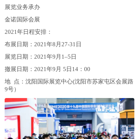
展览业务承办
金诺国际会展
2021年日程安排：
布展日期：2021年8月27-31日
展览日期：2021年9月1–5日
撤展日期：2021年9月 5日14：00
地 点：沈阳国际展览中心(沈阳市苏家屯区会展路
9号）