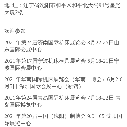
地 址：辽宁省沈阳市和平区和平北大街94号星光
大厦2楼
欢迎参加
2021年第24届济南国际机床展览会 3月22-25日山
东国际会展中心
2021年第17届宁波机床模具展览会 5月18-21日宁
波国际会展中心
2021年华南国际机床展览会（华南工博会）6月2-6
月5日 深圳国际会展中心（新馆）
2021年第24届青岛国际机床展览会 7月18-22日 青
岛国际博览中心
2021年第20届中国（沈阳）制博会 9.01-05 沈阳国
际展览中心