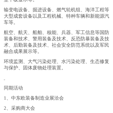
输变电设备、掘进设备、燃气轮机组、海洋工程等
大型成套设备以及工程机械、特种车辆和新能源汽
车等。
航空、航天、船舶、核能、兵器、军工信息等国防
装备和技术、警用装备及技术、反恐防暴装备及技
术、后勤装备及技术、社会安全防范系统以及军民
融合成果展示等。
环境监测、大气污染处理、水污染处理、生态修复
与保护、固体废物处理装置。
同期活动
1、中东欧装备制造业展洽会
2、采购商大会