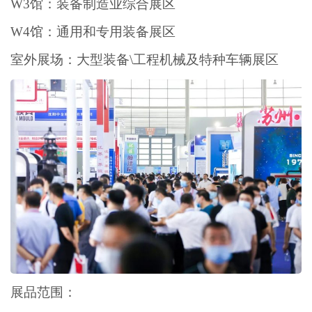
W3馆：装备制造业综合展区
W4馆：通用和专用装备展区
室外展场：大型装备\工程机械及特种车辆展区
展品范围：