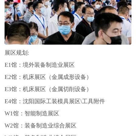
展区规划:
E1馆：境外装备制造业展区
E2馆：机床展区（金属成形设备）
E3馆：机床展区（金属切削设备）
E4馆：沈阳国际工装模具展区\工具附件
W1馆：智能制造展区
W2馆：装备制造业综合展区