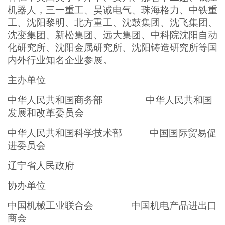
机器人，三一重工、昊诚电气、珠海格力、中铁重
工、沈阳黎明、北方重工、沈鼓集团、沈飞集团、
沈变集团、新松集团、远大集团、中科院沈阳自动
化研究所、沈阳金属研究所、沈阳铸造研究所等国
内外行业知名企业参展。
主办单位
中华人民共和国商务部 中华人民共和国
发展和改革委员会
中华人民共和国科学技术部 中国国际贸易促
进委员会
辽宁省人民政府
协办单位
中国机械工业联合会 中国机电产品进出口
商会