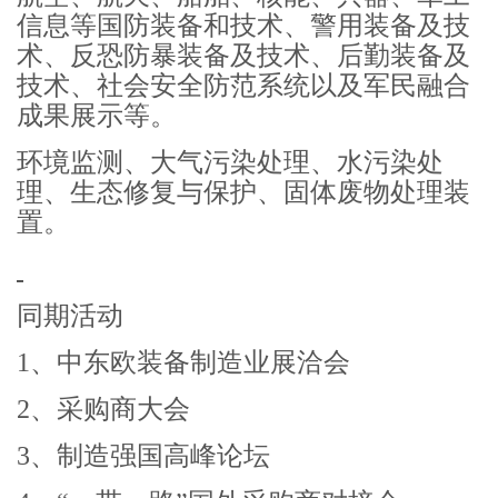
信息等国防装备和技术、警用装备及技
术、反恐防暴装备及技术、后勤装备及
技术、社会安全防范系统以及军民融合
成果展示等。
环境监测、大气污染处理、水污染处
理、生态修复与保护、固体废物处理装
置。
同期活动
1、中东欧装备制造业展洽会
2、采购商大会
3、制造强国高峰论坛