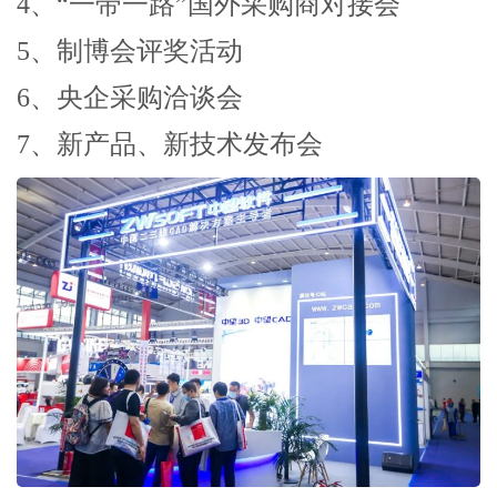
4、“一带一路”国外采购商对接会
5、制博会评奖活动
6、央企采购洽谈会
7、新产品、新技术发布会