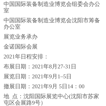
中国国际装备制造业博览会组委会办公
室
中国国际装备制造业博览会沈阳市筹备
办公室
展览业务承办
金诺国际会展
2021年日程安排：
布展日期：2021年8月27-31日
展览日期：2021年9月1–5日
撤展日期：2021年9月 5日14：00
地 点：沈阳国际展览中心(沈阳市苏家
屯区会展路9号）