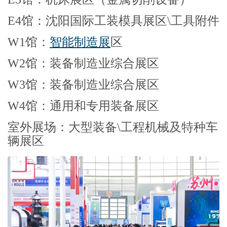
E4馆：沈阳国际工装模具展区\工具附件
W1馆：
智能制造展
区
W2馆：装备制造业综合展区
W3馆：装备制造业综合展区
W4馆：通用和专用装备展区
室外展场：大型装备\工程机械及特种车
辆展区