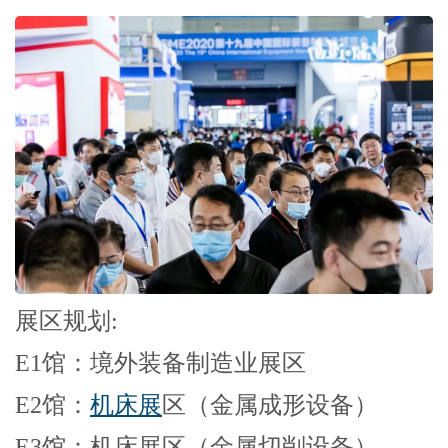
展区规划:
E1馆：境外装备制造业展区
E2馆：
机床展
区（金属成形设备）
E3馆：机床展区（金属切削设备）