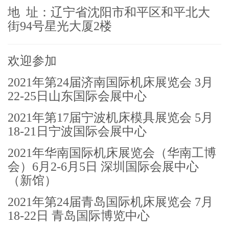
地 址：辽宁省沈阳市和平区和平北大
街94号星光大厦2楼
欢迎参加
2021年第24届济南国际机床展览会 3月
22-25日山东国际会展中心
2021年第17届宁波机床模具展览会 5月
18-21日宁波国际会展中心
2021年华南国际机床展览会（华南工博
会）6月2-6月5日 深圳国际会展中心
（新馆）
2021年第24届青岛国际机床展览会 7月
18-22日 青岛国际博览中心