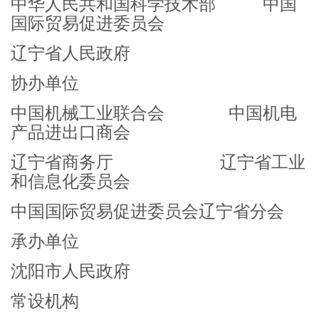
中华人民共和国科学技术部 中国
国际贸易促进委员会
辽宁省人民政府
协办单位
中国机械工业联合会 中国机电
产品进出口商会
辽宁省商务厅 辽宁省工业
和信息化委员会
中国国际贸易促进委员会辽宁省分会
承办单位
沈阳市人民政府
常设机构