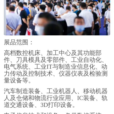
展品范围：
高档数控机床、加工中心及其功能部
件、刀具模具及零部件、工业自动化、
电气系统、工业IT与制造业信息化、动
力传动及控制技术、仪器仪表及检验测
量设备等。
汽车制造装备、工业机器人、移动机器
人及仓储和物流行业应用、IC装备、轨
道交通设备、3D打印设备。