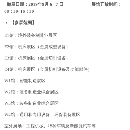
撤展日期：2019年9月 6 –7 日 展馆开放时间：
08：30–16：30
【参展范围】
E1馆：境外装备制造业展区
E2馆：机床展区（金属成型设备）
E3馆：机床展区（金属切削设备）
E4馆：机床展区（金属切削设备及功能部件）
W1馆：智能制造展区
W2馆：装备制造业综合展区
W3馆：装备制造业综合展区
W4馆：通用和专用设备、环保装备展区
室外展场：工程机械、特种车辆及新能源汽车等