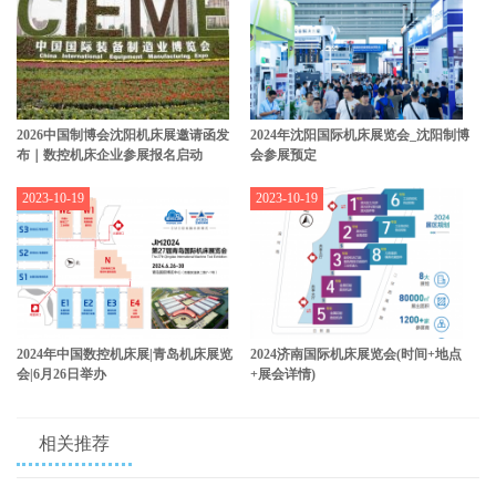
2026中国制博会沈阳机床展邀请函发
2024年沈阳国际机床展览会_沈阳制博
布｜数控机床企业参展报名启动
会参展预定
2023-10-19
2023-10-19
2024年中国数控机床展|青岛机床展览
2024济南国际机床展览会(时间+地点
会|6月26日举办
+展会详情)
相关推荐