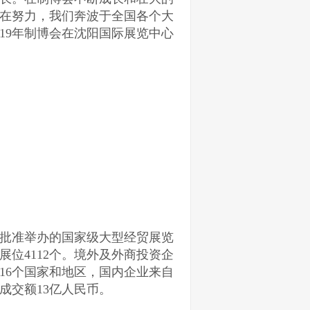
在努力，我们奔波于全国各个大
19年制博会在沈阳国际展览中心
批准举办的国家级大型经贸展览
，展位4112个。境外及外商投资企
16个国家和地区，国内企业来自
成交额13亿人民币。