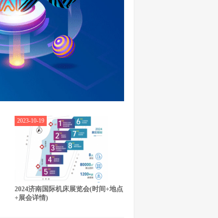
2023-10-19
2024济南国际机床展览会(时间+地点
+展会详情)