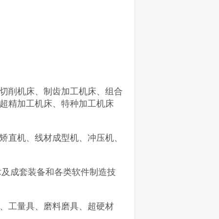
切削机床、制齿加工机床、组合
超精加工机床、特种加工机床
矫直机、线材成型机、冲压机、
术及成套装备和各类软件制造技
、工量具、磨料磨具、超硬材