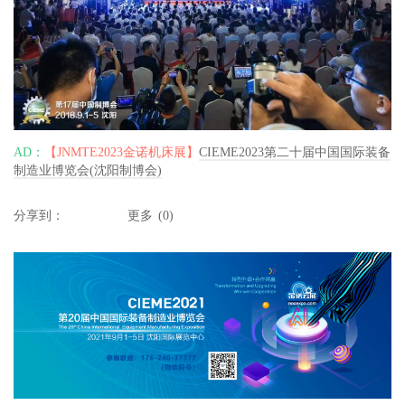
AD：
【JNMTE2023金诺机床展】
CIEME2023第二十届中国国际装备
制造业博览会(沈阳制博会)
分享到：
更多
(
0
)