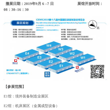
撤展日期：2019年9月 6 –7 日 展馆开放时间：
08：30–16：30
【参展范围】
E1馆：境外装备制造业展区
E2馆：机床展区（金属成型设备）