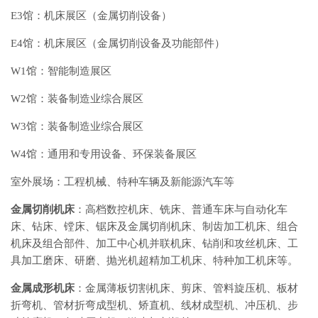
E3馆：机床展区（金属切削设备）
E4馆：机床展区（金属切削设备及功能部件）
W1馆：智能制造展区
W2馆：装备制造业综合展区
W3馆：装备制造业综合展区
W4馆：通用和专用设备、环保装备展区
室外展场：工程机械、特种车辆及新能源汽车等
金属切削机床
：高档数控机床、铣床、普通车床与自动化车
床、钻床、镗床、锯床及金属切削机床、制齿加工机床、组合
机床及组合部件、加工中心机并联机床、钻削和攻丝机床、工
具加工磨床、研磨、抛光机超精加工机床、特种加工机床等。
金属成形机床
：金属薄板切割机床、剪床、管料旋压机、板材
折弯机、管材折弯成型机、矫直机、线材成型机、冲压机、步