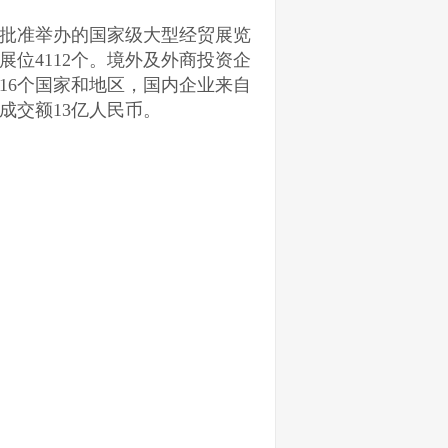
批准举办的国家级大型经贸展览
，展位4112个。境外及外商投资企
16个国家和地区，国内企业来自
成交额13亿人民币。