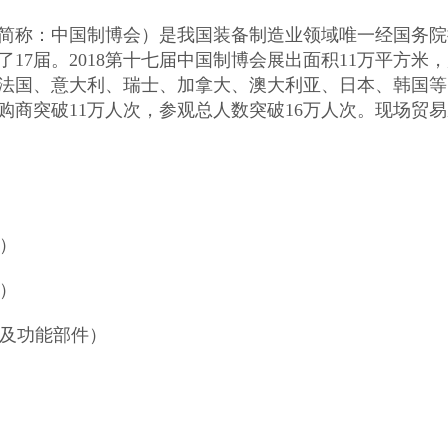
简称：中国制博会）是我国装备制造业领域唯一经国务院
了17届。2018第十七届中国制博会展出面积11万平方米
法国、意大利、瑞士、加拿大、澳大利亚、日本、韩国等
购商突破11万人次，参观总人数突破16万人次。现场贸易
设备）
）
备及功能部件）