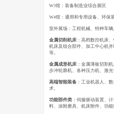
W3馆：装备制造业综合展区
W4馆：通用和专用设备、环保
室外展场：工程机械、特种车辆
金属切削机床
：高档数控机床、
机床及组合部件、加工中心机并
等。
金属成形机床
：金属薄板切割机
步冲轮廓机、各种压力机、激光
高端智能装备
：工业机器人、数
术。
功能部件类
：伺服驱动装置、计
料、涂附磨具、机床附件、功能