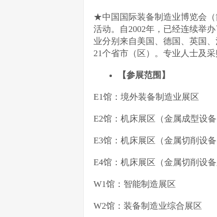
★中国国际装备制造业博览会（
活动。自2002年，已经连续举办
业分别来自美国、德国、英国、
21个省市（区）。专业人士及采
【参展范围】
E1馆：境外装备制造业展区
E2馆：机床展区（金属成型
E3馆：机床展区（金属切削设备
E4馆：机床展区（金属切削设
W1馆：智能制造展区
W2馆：装备制造业综合展区