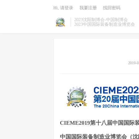
Hi, 请登录
我要注册
找回密码
2023沈阳制博会-中国制博会
2023中国国际装备制造业博览会
2019-0
CIEME2019第十八届中国国
中国国际装备制造业博览会（沈