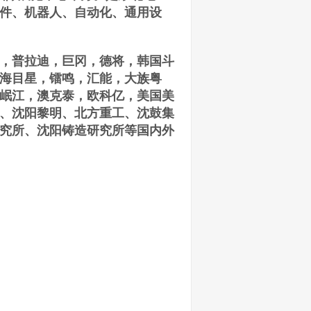
件、机器人、自动化、通用设
，普拉迪，巨冈，德将，韩国斗
海目星，镭鸣，汇能，大族粤
岷江，澳克泰，欧科亿，美国美
、沈阳黎明、北方重工、沈鼓集
究所、沈阳铸造研究所等国内外