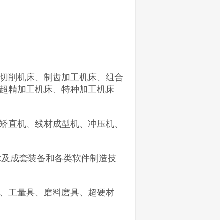
切削机床、制齿加工机床、组合
超精加工机床、特种加工机床
矫直机、线材成型机、冲压机、
术及成套装备和各类软件制造技
、工量具、磨料磨具、超硬材