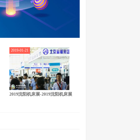
2019-01-21
2019沈阳机床展-2019沈阳机床展