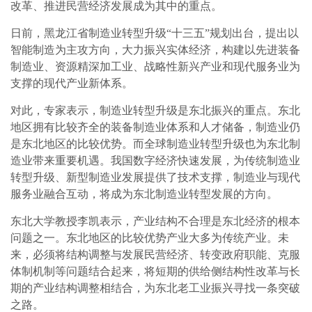
改革、推进民营经济发展成为其中的重点。
日前，黑龙江省制造业转型升级“十三五”规划出台，提出以
智能制造为主攻方向，大力振兴实体经济，构建以先进装备
制造业、资源精深加工业、战略性新兴产业和现代服务业为
支撑的现代产业新体系。
对此，专家表示，制造业转型升级是东北振兴的重点。东北
地区拥有比较齐全的装备制造业体系和人才储备，制造业仍
是东北地区的比较优势。而全球制造业转型升级也为东北制
造业带来重要机遇。我国数字经济快速发展，为传统制造业
转型升级、新型制造业发展提供了技术支撑，制造业与现代
服务业融合互动，将成为东北制造业转型发展的方向。
东北大学教授李凯表示，产业结构不合理是东北经济的根本
问题之一。东北地区的比较优势产业大多为传统产业。未
来，必须将结构调整与发展民营经济、转变政府职能、克服
体制机制等问题结合起来，将短期的供给侧结构性改革与长
期的产业结构调整相结合，为东北老工业振兴寻找一条突破
之路。