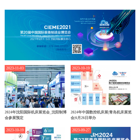
2023-11-03
2023-10-19
2024年沈阳国际机床展览会_沈阳制博
2024年中国数控机床展|青岛机床展览
会参展预定
会|6月26日举办
2023-10-19
2023-09-27