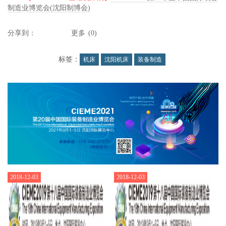
制造业博览会(沈阳制博会)
分享到：
更多
(
0
)
标签：
机床
沈阳机床
装备制造
2018-12-03
2018-12-03