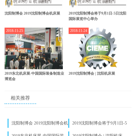
沈阳制博会 2019沈阳制博会机床展
2019沈阳制博会将于9月1日-5日沈阳
国际展览中心举办
2018-11-25
2018-11-24
2019东北机床展-中国国际装备制造业
2019沈阳制博会 | 沈阳机床展
博览会
相关推荐
沈阳制博会 2019沈阳制博会机
2019沈阳制博会将于9月1日-5
床展
日沈阳国际展览中心举办
2019东北机床展-中国国际装
2019沈阳制博会 | 沈阳机床