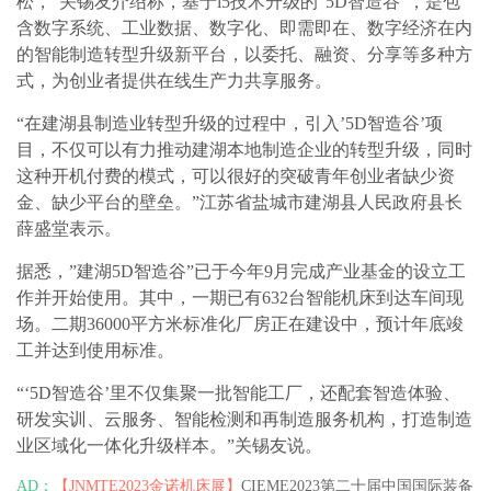
松，”关锡友介绍称，基于i5技术升级的”5D智造谷”，是包
含数字系统、工业数据、数字化、即需即在、数字经济在内
的智能制造转型升级新平台，以委托、融资、分享等多种方
式，为创业者提供在线生产力共享服务。
“在建湖县制造业转型升级的过程中，引入’5D智造谷’项
目，不仅可以有力推动建湖本地制造企业的转型升级，同时
这种开机付费的模式，可以很好的突破青年创业者缺少资
金、缺少平台的壁垒。”江苏省盐城市建湖县人民政府县长
薛盛堂表示。
据悉，”建湖5D智造谷”已于今年9月完成产业基金的设立工
作并开始使用。其中，一期已有632台智能机床到达车间现
场。二期36000平方米标准化厂房正在建设中，预计年底竣
工并达到使用标准。
“‘5D智造谷’里不仅集聚一批智能工厂，还配套智造体验、
研发实训、云服务、智能检测和再制造服务机构，打造制造
业区域化一体化升级样本。”关锡友说。
AD：
【JNMTE2023金诺机床展】
CIEME2023第二十届中国国际装备