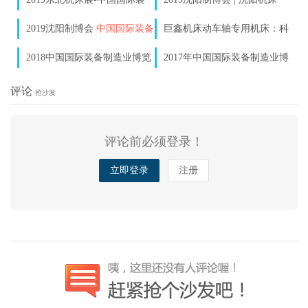
备制造业博览会
展
2019沈阳制博会
中国国际装备
巨鑫机床动车轴专用机床：科
制造业博览会
技创新 永不止步
2018中国国际装备制造业博览
2017年中国国际装备制造业博
会展品范围
览会展后报告
评论
抢沙发
评论前必须登录！
立即登录
注册