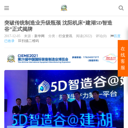
突破传统制造业升级瓶颈 沈阳机床“建湖5D智造
谷”正式揭牌
2017-12-05
来源：
新华网
分类：
行业资讯
阅读(2022)
评论(0)
百度
已收录
扫描二维码
在
线
客
服