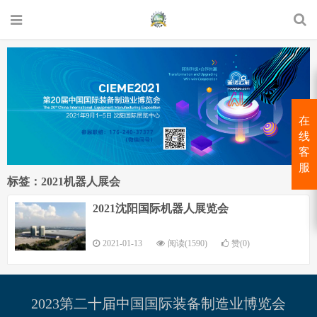
在
线
客
服
标签：2021机器人展会
2021沈阳国际机器人展览会
2021-01-13
阅读(1590)
赞(0)
2023第二十届中国国际装备制造业博览会