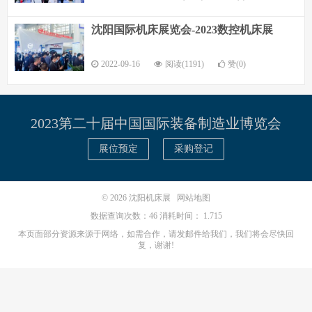
沈阳国际机床展览会-2023数控机床展
2022-09-16
阅读(1191)
赞(0)
2023第二十届中国国际装备制造业博览会
展位预定
采购登记
© 2026
沈阳机床展
网站地图
数据查询次数：46 消耗时间： 1.715
本页面部分资源来源于网络，如需合作，请发邮件给我们，我们将会尽快回
复，谢谢!