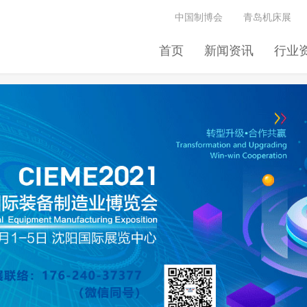
中国制博会
青岛机床展
首页
新闻资讯
行业