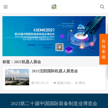
在
线
客
服
标签：2021机器人展会
2021沈阳国际机器人展览会
2021-01-13
阅读(1582)
赞(0)
2023第二十届中国国际装备制造业博览会