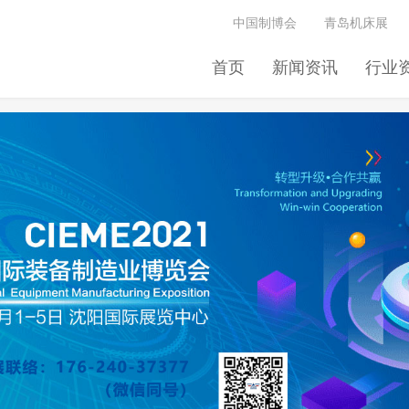
中国制博会
青岛机床展
首页
新闻资讯
行业