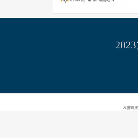
20
友情链接