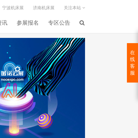
宁波机床展
济南机床展
关注本站
资讯
参展报名
专区公告
在
线
客
服