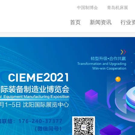
中国制博会
青岛机床展
首页
新闻资讯
行业